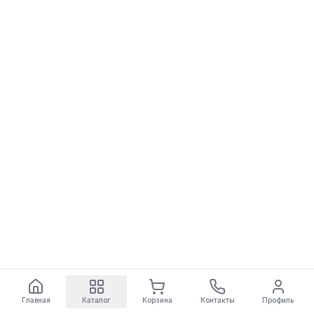
Главная
Каталог
Корзина
Контакты
Профиль