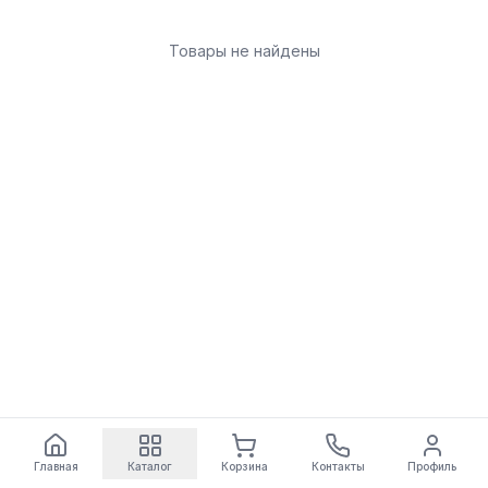
Товары не найдены
Главная
Каталог
Корзина
Контакты
Профиль