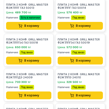
ПЛИТА 2 КОНФ. GRILL MASTER
ПЛИТА 2 КОНФ. GRILL MASTER
Ф2ЖТЛПГ ГАЗ 50013
Ф2ЖТЛПГ ГАЗ 50014
Цена:
489 700 тг
Цена:
576 400 тг
Наличие:
Наличие:
Есть в наличии
Под заказ
В корзину
В корзину
ПЛИТА 2 КОНФ. GRILL MASTER
ПЛИТА 2 КОНФ. GRILL MASTER
Ф2ЖТЛПГ(п) ГАЗ 50018
Ф2ЖТЛПГ(п) ГАЗ 50019
Цена:
650 000 тг
Цена:
572 000 тг
Наличие:
Наличие:
Под заказ
Под заказ
В корзину
В корзину
ПЛИТА 2 КОНФ. GRILL MASTER
ПЛИТА 2 КОНФ. GRILL MASTER
Ф2ЖТЛПДЭ 24009
Ф2ЖТЛПЭ 24010
Цена:
703 300 тг
Цена:
329 500 тг
Наличие:
Наличие:
Под заказ
Под заказ
В корзину
В корзину