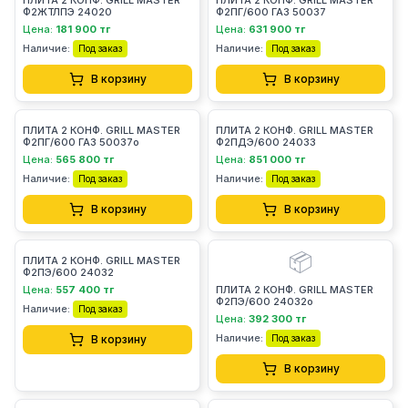
ПЛИТА 2 КОНФ. GRILL MASTER
ПЛИТА 2 КОНФ. GRILL MASTER
Ф2ЖТЛПЭ 24020
Ф2ПГ/600 ГАЗ 50037
Цена:
181 900 тг
Цена:
631 900 тг
Наличие:
Наличие:
Под заказ
Под заказ
В корзину
В корзину
ПЛИТА 2 КОНФ. GRILL MASTER
ПЛИТА 2 КОНФ. GRILL MASTER
Ф2ПГ/600 ГАЗ 50037о
Ф2ПДЭ/600 24033
Цена:
565 800 тг
Цена:
851 000 тг
Наличие:
Наличие:
Под заказ
Под заказ
В корзину
В корзину
📦
ПЛИТА 2 КОНФ. GRILL MASTER
Ф2ПЭ/600 24032
Цена:
557 400 тг
ПЛИТА 2 КОНФ. GRILL MASTER
Ф2ПЭ/600 24032о
Наличие:
Под заказ
Цена:
392 300 тг
Наличие:
В корзину
Под заказ
В корзину