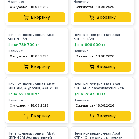
Наличие:
Наличие:
Ожидается - 18.08.2026
Ожидается - 18.08.2026
В корзину
В корзину
Печь конвекционная Abat
Печь конвекционная Abat
КПП-4-1/2П
КПП-4-1/2Э
Цена:
739 700 тг
Цена:
606 900 тг
Наличие:
Наличие:
Ожидается - 18.08.2026
Ожидается - 18.08.2026
В корзину
В корзину
Печь конвекционная Abat
Печь конвекционная Abat
КПП-4М, 4 уровня, 460х330
КПП-4П с пароувлажнением
мм, нерж. камера, нерж.
Цена:
520 900 тг
Цена:
784 900 тг
корпус, эл/мех
Наличие:
Наличие:
Ожидается - 18.08.2026
Ожидается - 18.08.2026
В корзину
В корзину
Печь конвекционная Abat
Печь конвекционная Abat
КПП-4ЭМ без противней
КПП-4Э, эмалир., эл. механ.