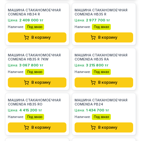
МАШИНА СТАКАНОМОЕЧНАЯ
МАШИНА СТАКАНОМОЕЧНАЯ
COMENDA HB34 R
COMENDA HB35 R
Цена:
2 409 000 тг
Цена:
2 977 700 тг
Наличие:
Наличие:
Под заказ
Под заказ
В корзину
В корзину
МАШИНА СТАКАНОМОЕЧНАЯ
МАШИНА СТАКАНОМОЕЧНАЯ
COMENDA HB35 R 7KW
COMENDA HB35 RA
Цена:
3 067 800 тг
Цена:
3 215 800 тг
Наличие:
Наличие:
Под заказ
Под заказ
В корзину
В корзину
МАШИНА СТАКАНОМОЕЧНАЯ
МАШИНА СТАКАНОМОЕЧНАЯ
COMENDA HB35 RO
COMENDA PB24
Цена:
4 415 200 тг
Цена:
1 434 700 тг
Наличие:
Наличие:
Под заказ
Под заказ
В корзину
В корзину