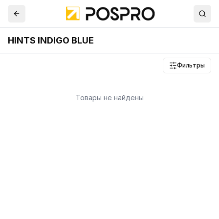
HINTS INDIGO BLUE
Фильтры
Товары не найдены