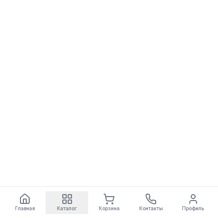
Главная
Каталог
Корзина
Контакты
Профиль