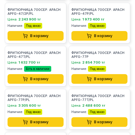
ФРИТЮРНИЦА 700СЕР. APACH
ФРИТЮРНИЦА 700СЕР. APACH
APFG-47/2P/PL
APFG-47P/PL
Цена:
2 243 900 тг
Цена:
1 973 400 тг
Наличие:
Наличие:
Под заказ
Под заказ
В корзину
В корзину
ФРИТЮРНИЦА 700СЕР. APACH
ФРИТЮРНИЦА 700СЕР. APACH
APFG-47T/PL
APFG-77P
Цена:
1 632 700 тг
Цена:
2 854 700 тг
Наличие:
Наличие:
Есть в наличии
Под заказ
В корзину
В корзину
ФРИТЮРНИЦА 700СЕР. APACH
ФРИТЮРНИЦА 700СЕР. APACH
APFG-77P/PL
APFG-77T/PL
Цена:
3 305 600 тг
Цена:
2 488 600 тг
Наличие:
Наличие:
Под заказ
Под заказ
В корзину
В корзину