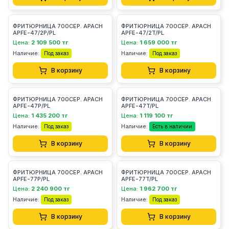
ФРИТЮРНИЦА 700СЕР. APACH
ФРИТЮРНИЦА 700СЕР. APACH
APFE-47/2P/PL
APFE-47/2T/PL
Цена:
2 109 500 тг
Цена:
1 659 000 тг
Наличие:
Наличие:
Под заказ
Под заказ
В корзину
В корзину
ФРИТЮРНИЦА 700СЕР. APACH
ФРИТЮРНИЦА 700СЕР. APACH
APFE-47P/PL
APFE-47T/PL
Цена:
1 435 200 тг
Цена:
1 119 100 тг
Наличие:
Наличие:
Под заказ
Есть в наличии
В корзину
В корзину
ФРИТЮРНИЦА 700СЕР. APACH
ФРИТЮРНИЦА 700СЕР. APACH
APFE-77P/PL
APFE-77T/PL
Цена:
2 240 900 тг
Цена:
1 962 700 тг
Наличие:
Наличие:
Под заказ
Под заказ
В корзину
В корзину