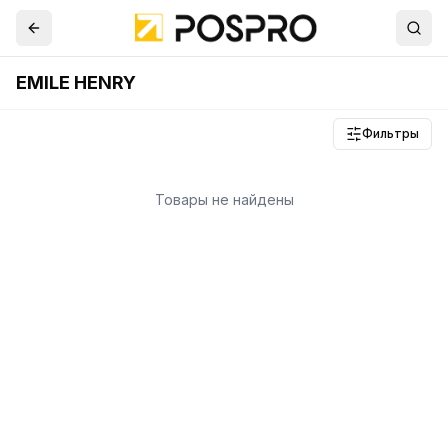
EMILE HENRY
Фильтры
Товары не найдены