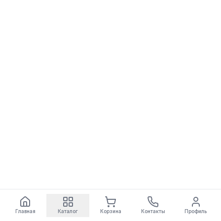
Главная
Каталог
Корзина
Контакты
Профиль