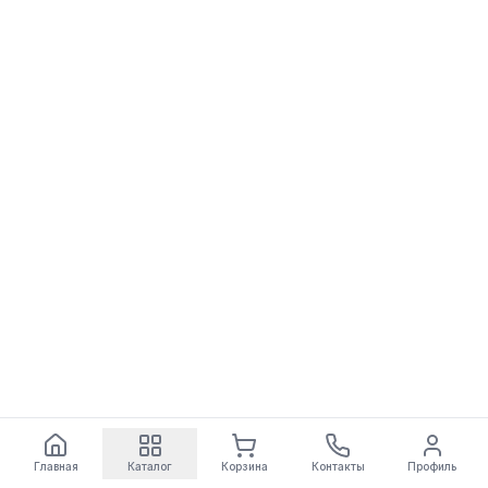
Главная
Каталог
Корзина
Контакты
Профиль