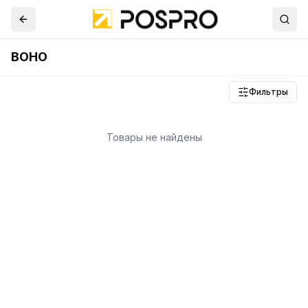
BOHO
Фильтры
Товары не найдены