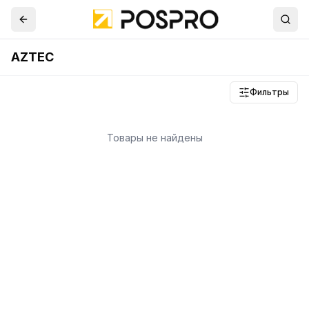
AZTEC
Фильтры
Товары не найдены