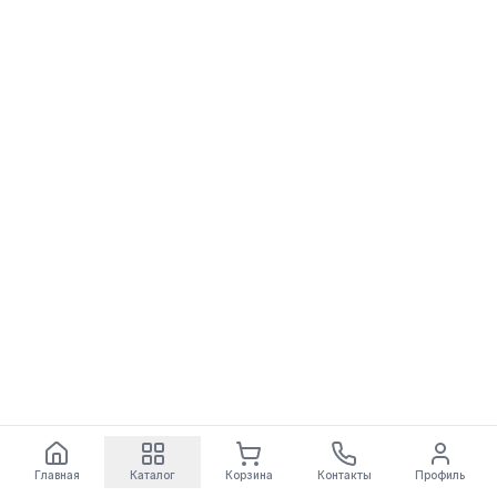
Главная
Каталог
Корзина
Контакты
Профиль