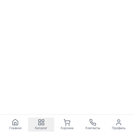
Главная
Каталог
Корзина
Контакты
Профиль