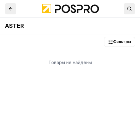
ASTER
Фильтры
Товары не найдены