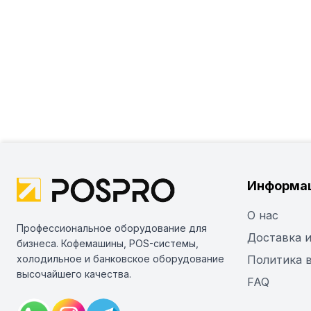
Информа
О нас
Профессиональное оборудование для
Доставка и
бизнеса. Кофемашины, POS-системы,
холодильное и банковское оборудование
Политика 
высочайшего качества.
FAQ