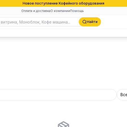
Новое поступление Кофейного оборудования
Оплата и доставка
О компании
Помощь
Найти
Вс