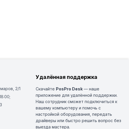
Удалённая поддержка
Омаров, 2/1
Скачайте
PosPro Desk
— наше
приложение для удалённой поддержки.
18:00;
Наш сотрудник сможет подключиться к
3
вашему компьютеру и помочь с
настройкой оборудования, передать
драйверы или быстро решить вопрос без
выезда мастера.