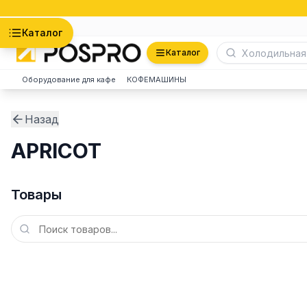
Астана
Каталог
Каталог
Оборудование для кафе
КОФЕМАШИНЫ
Назад
APRICOT
Товары